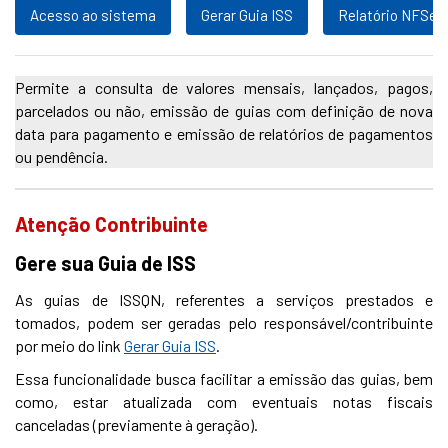
Acesso ao sistema
Gerar Guia ISS
Relatório NFSe
Permite a consulta de valores mensais, lançados, pagos,
parcelados ou não, emissão de guias com definição de nova
data para pagamento e emissão de relatórios de pagamentos
ou pendência.
Atenção Contribuinte
Gere sua Guia de ISS
As guias de ISSQN, referentes a serviços prestados e
tomados, podem ser geradas pelo responsável/contribuinte
por meio do link
Gerar Guia ISS
.
Essa funcionalidade busca facilitar a emissão das guias, bem
como, estar atualizada com eventuais notas fiscais
canceladas (previamente à geração).