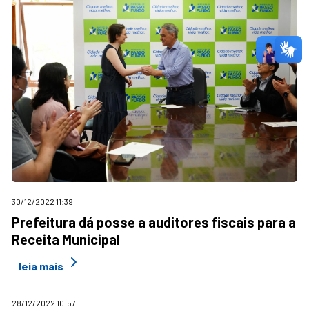
30/12/2022 11:39
Prefeitura dá posse a auditores fiscais para a
Receita Municipal
leia mais
28/12/2022 10:57