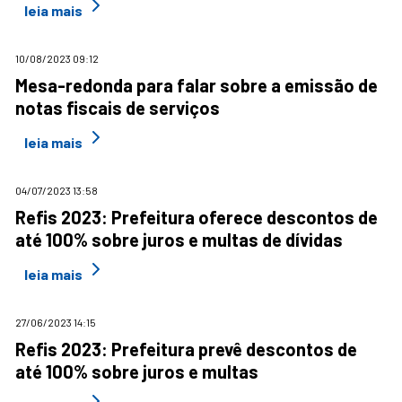
leia mais
10/08/2023 09:12
Mesa-redonda para falar sobre a emissão de
notas fiscais de serviços
leia mais
04/07/2023 13:58
Refis 2023: Prefeitura oferece descontos de
até 100% sobre juros e multas de dívidas
leia mais
27/06/2023 14:15
Refis 2023: Prefeitura prevê descontos de
até 100% sobre juros e multas