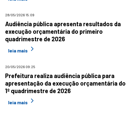
28/05/2026 15:09
Audiência pública apresenta resultados da
execução orçamentária do primeiro
quadrimestre de 2026
leia mais
20/05/2026 09:25
Prefeitura realiza audiência pública para
apresentação da execução orçamentária do
1º quadrimestre de 2026
leia mais