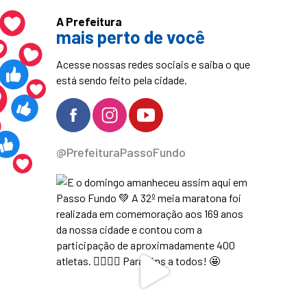
A Prefeitura
mais perto de você
Acesse nossas redes sociais e saiba o que
está sendo feito pela cidade.
@PrefeituraPassoFundo