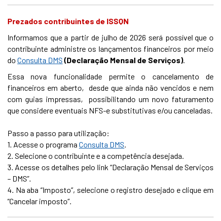
Prezados contribuintes de ISSQN
Informamos que a partir de julho de 2026 será possível que o
contribuinte administre os lançamentos financeiros por meio
do
Consulta DMS
(Declaração Mensal de Serviços)
.
Essa nova funcionalidade permite o cancelamento de
financeiros em aberto, desde que ainda não vencidos e nem
com guias impressas, possibilitando um novo faturamento
que considere eventuais NFS-e substitutivas e/ou canceladas.
Passo a passo para utilização:
1. Acesse o programa
Consulta DMS
.
2. Selecione o contribuinte e a competência desejada.
3. Acesse os detalhes pelo link “Declaração Mensal de Serviços
– DMS”.
4. Na aba “Imposto”, selecione o registro desejado e clique em
“Cancelar imposto”.