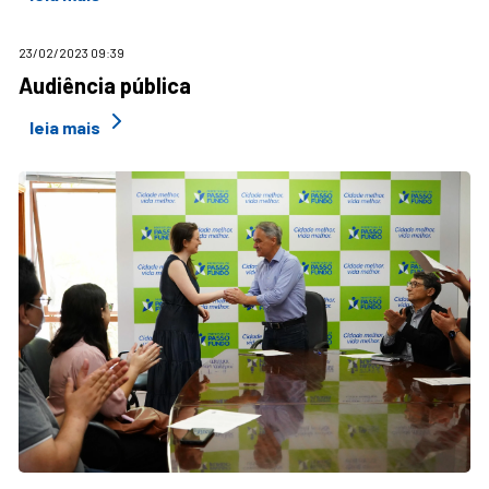
23/02/2023 09:39
Audiência pública
leia mais