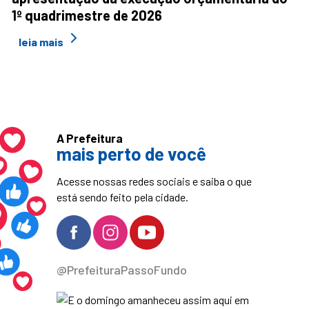
1º quadrimestre de 2026
leia mais
A Prefeitura
mais perto de você
Acesse nossas redes sociais e saiba o que
está sendo feito pela cidade.
@PrefeituraPassoFundo