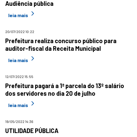
Audiência pública
leia mais
20/07/2022 10:22
Prefeitura realiza concurso público para
auditor-fiscal da Receita Municipal
leia mais
12/07/2022 15:55
Prefeitura pagará a 1ª parcela do 13º salário
dos servidores no dia 20 de julho
leia mais
19/05/2022 14:36
UTILIDADE PÚBLICA