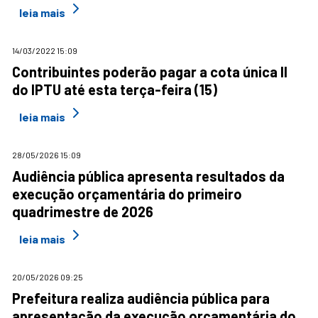
leia mais
14/03/2022 15:09
Contribuintes poderão pagar a cota única II
do IPTU até esta terça-feira (15)
leia mais
28/05/2026 15:09
Audiência pública apresenta resultados da
execução orçamentária do primeiro
quadrimestre de 2026
leia mais
20/05/2026 09:25
Prefeitura realiza audiência pública para
apresentação da execução orçamentária do