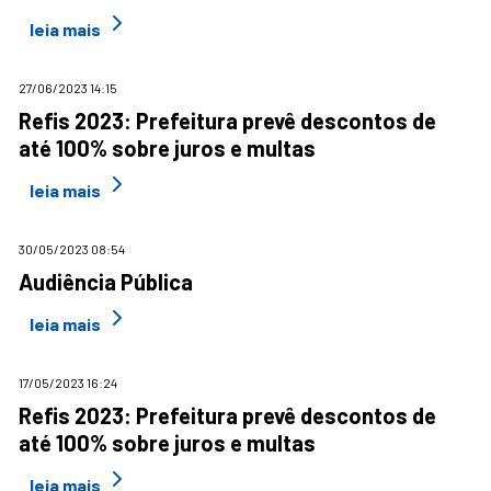
leia mais
27/06/2023 14:15
Refis 2023: Prefeitura prevê descontos de
até 100% sobre juros e multas
leia mais
30/05/2023 08:54
Audiência Pública
leia mais
17/05/2023 16:24
Refis 2023: Prefeitura prevê descontos de
até 100% sobre juros e multas
leia mais