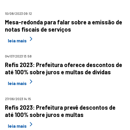
10/08/2023 09:12
Mesa-redonda para falar sobre a emissão de
notas fiscais de serviços
leia mais
04/07/2023 13:58
Refis 2023: Prefeitura oferece descontos de
até 100% sobre juros e multas de dívidas
leia mais
27/06/2023 14:15
Refis 2023: Prefeitura prevê descontos de
até 100% sobre juros e multas
leia mais