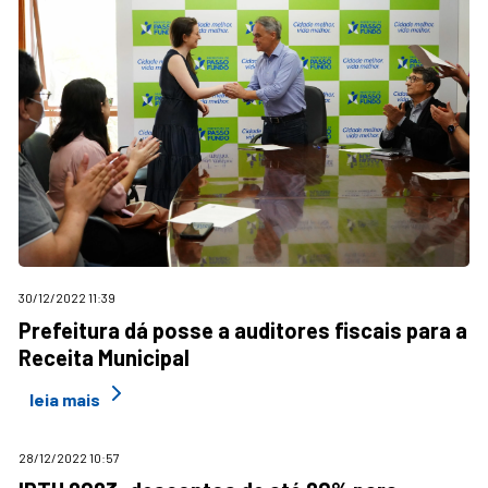
30/12/2022 11:39
Prefeitura dá posse a auditores fiscais para a
Receita Municipal
leia mais
28/12/2022 10:57