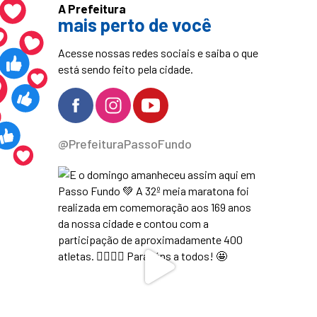
A Prefeitura
mais perto de você
Acesse nossas redes sociais e saiba o que
está sendo feito pela cidade.
@PrefeituraPassoFundo