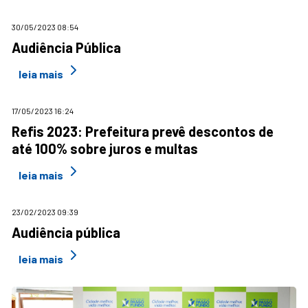
30/05/2023 08:54
Audiência Pública
leia mais
17/05/2023 16:24
Refis 2023: Prefeitura prevê descontos de
até 100% sobre juros e multas
leia mais
23/02/2023 09:39
Audiência pública
leia mais