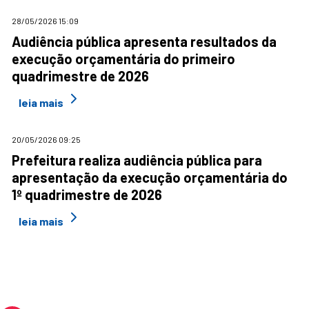
28/05/2026 15:09
Audiência pública apresenta resultados da
execução orçamentária do primeiro
quadrimestre de 2026
leia mais
20/05/2026 09:25
Prefeitura realiza audiência pública para
apresentação da execução orçamentária do
1º quadrimestre de 2026
leia mais