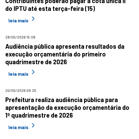
Contribuintes poderão pagar a cota única II
do IPTU até esta terça-feira (15)
leia mais
28/05/2026 15:09
Audiência pública apresenta resultados da
execução orçamentária do primeiro
quadrimestre de 2026
leia mais
20/05/2026 09:25
Prefeitura realiza audiência pública para
apresentação da execução orçamentária do
1º quadrimestre de 2026
leia mais