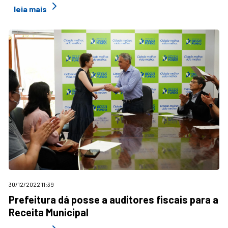
leia mais
30/12/2022 11:39
Prefeitura dá posse a auditores fiscais para a
Receita Municipal