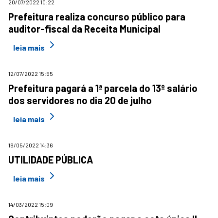
20/07/2022 10:22
Prefeitura realiza concurso público para
auditor-fiscal da Receita Municipal
leia mais
12/07/2022 15:55
Prefeitura pagará a 1ª parcela do 13º salário
dos servidores no dia 20 de julho
leia mais
19/05/2022 14:36
UTILIDADE PÚBLICA
leia mais
14/03/2022 15:09