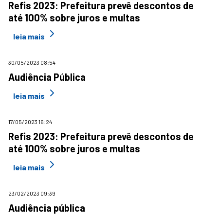
Refis 2023: Prefeitura prevê descontos de
até 100% sobre juros e multas
leia mais
30/05/2023 08:54
Audiência Pública
leia mais
17/05/2023 16:24
Refis 2023: Prefeitura prevê descontos de
até 100% sobre juros e multas
leia mais
23/02/2023 09:39
Audiência pública