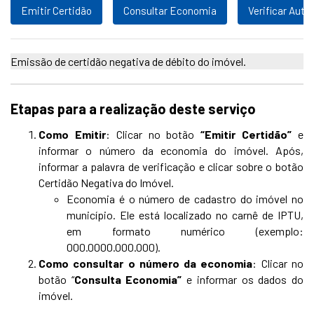
Emitir Certidão
Consultar Economia
Verificar Aute
Emissão de certidão negativa de débito do imóvel.
Etapas para a realização deste serviço
Como Emitir
: Clicar no botão
“Emitir Certidão”
e
informar o número da economia do imóvel. Após,
informar a palavra de verificação e clicar sobre o botão
Certidão Negativa do Imóvel.
Economia é o número de cadastro do imóvel no
município. Ele está localizado no carnê de IPTU,
em formato numérico (exemplo:
000.0000.000.000).
Como consultar o número da economia
: Clicar no
botão “
Consulta Economia”
e informar os dados do
imóvel.