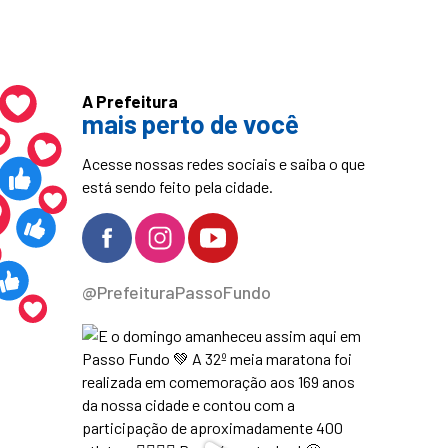
A Prefeitura
mais perto de você
Acesse nossas redes sociais e saiba o que
está sendo feito pela cidade.
@PrefeituraPassoFundo