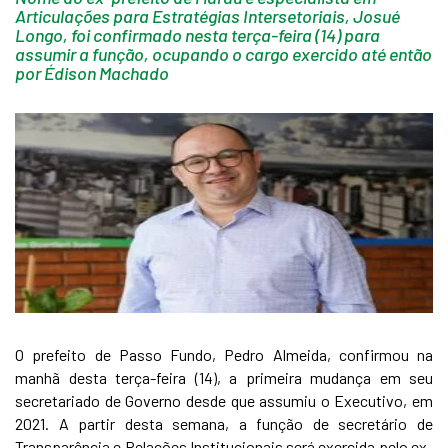
Articulações para Estratégias Intersetoriais, Josué
Longo, foi confirmado nesta terça-feira (14) para
assumir a função, ocupando o cargo exercido até então
por Édison Machado
O prefeito de Passo Fundo, Pedro Almeida, confirmou na
manhã desta terça-feira (14), a primeira mudança em seu
secretariado de Governo desde que assumiu o Executivo, em
2021. A partir desta semana, a função de secretário de
Transparência e Relações Institucionais será exercida pelo ex-