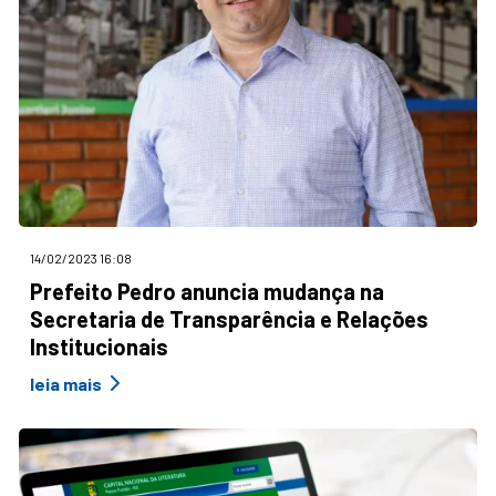
14/02/2023 16:08
Prefeito Pedro anuncia mudança na
Secretaria de Transparência e Relações
Institucionais
leia mais