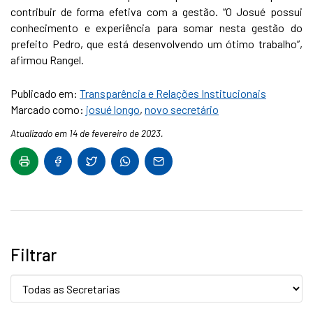
contribuir de forma efetiva com a gestão. “O Josué possui
conhecimento e experiência para somar nesta gestão do
prefeito Pedro, que está desenvolvendo um ótimo trabalho”,
afirmou Rangel.
Publicado em:
Transparência e Relações Institucionais
Marcado como:
josué longo
,
novo secretário
Atualizado em 14 de fevereiro de 2023.
Filtrar
Secretaria: