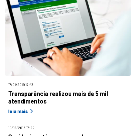
17/01/2019 17:43
Transparência realizou mais de 5 mil
atendimentos
leia mais
10/12/2018 17:22