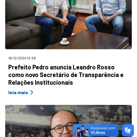
18/12/2024 10:58
Prefeito Pedro anuncia Leandro Rosso
como novo Secretário de Transparência e
Relações Institucionais
leia mais