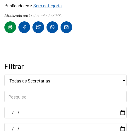
Publicado em:
Sem categoria
Atualizado em 15 de maio de 2026.
Filtrar
Secretaria:
Pesquise
Data
Data