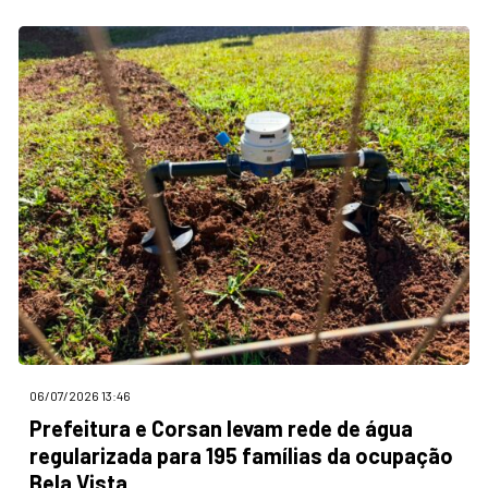
06/07/2026 13:46
Prefeitura e Corsan levam rede de água
regularizada para 195 famílias da ocupação
Bela Vista