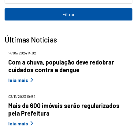
Últimas Notícias
14/05/2024 14:02
Com a chuva, população deve redobrar
cuidados contra a dengue
leia mais
03/11/2023 10:52
Mais de 600 imóveis serão regularizados
pela Prefeitura
leia mais