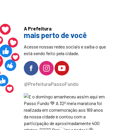
A Prefeitura
mais perto de você
Acesse nossas redes sociais e saiba o que
está sendo feito pela cidade.
@PrefeituraPassoFundo