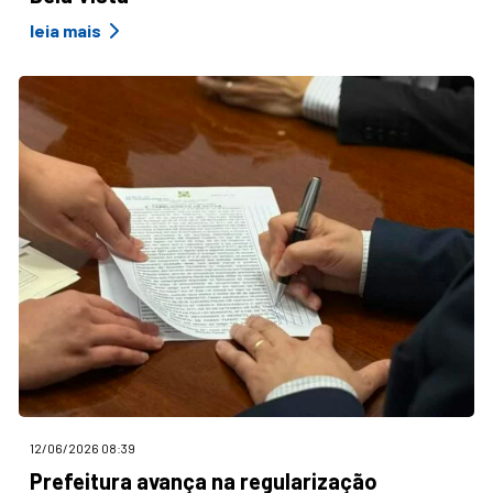
leia mais
12/06/2026 08:39
Prefeitura avança na regularização