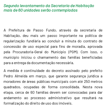
Segundo levantamento da Secretaria de Habitação
mais de 60 unidades serão contempladas
A Prefeitura de Passo Fundo, através da secretaria de
Habitação, deu mais um passo importante na política de
regularização fundiária ao concluir a minuta do contrato de
concessão de uso especial para fins de moradia, aprovada
pela Procuradoria-Geral do Município (PGM). Com isso, o
município iniciou o chamamento das famílias beneficiadas
para a entrega da documentação necessária.
A medida é continuidade do decreto assinado pelo prefeito
Pedro Almeida em março, que garante segurança jurídica a
moradores de áreas públicas municipais com até 250 metros
quadrados, ocupadas de forma consolidada. Nesta nova
etapa, cerca de 60 famílias devem ser convocadas para dar
andamento ao processo administrativo que resultará na
formalização do direito de uso dos imóveis.