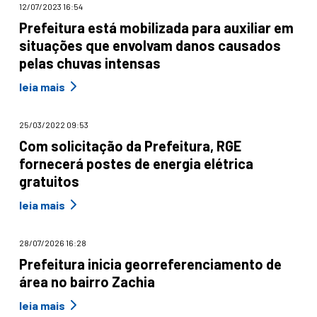
12/07/2023 16:54
Prefeitura está mobilizada para auxiliar em
situações que envolvam danos causados
pelas chuvas intensas
leia mais
25/03/2022 09:53
Com solicitação da Prefeitura, RGE
fornecerá postes de energia elétrica
gratuitos
leia mais
28/07/2026 16:28
Prefeitura inicia georreferenciamento de
área no bairro Zachia
leia mais