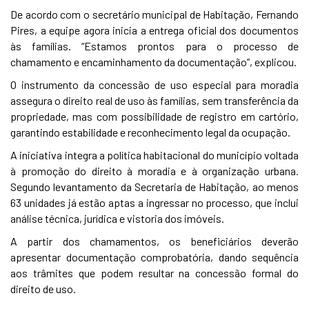
De acordo com o secretário municipal de Habitação, Fernando
Pires, a equipe agora inicia a entrega oficial dos documentos
às famílias. “Estamos prontos para o processo de
chamamento e encaminhamento da documentação”, explicou.
O instrumento da concessão de uso especial para moradia
assegura o direito real de uso às famílias, sem transferência da
propriedade, mas com possibilidade de registro em cartório,
garantindo estabilidade e reconhecimento legal da ocupação.
A iniciativa integra a política habitacional do município voltada
à promoção do direito à moradia e à organização urbana.
Segundo levantamento da Secretaria de Habitação, ao menos
63 unidades já estão aptas a ingressar no processo, que inclui
análise técnica, jurídica e vistoria dos imóveis.
A partir dos chamamentos, os beneficiários deverão
apresentar documentação comprobatória, dando sequência
aos trâmites que podem resultar na concessão formal do
direito de uso.