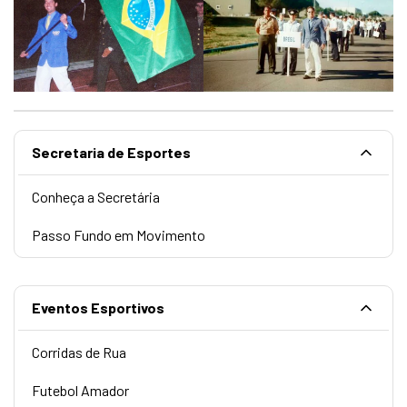
Secretaria de Esportes
Conheça a Secretária
Passo Fundo em Movimento
Eventos Esportivos
Corridas de Rua
Futebol Amador