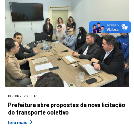
06/08/2026 08:17
Prefeitura abre propostas da nova licitação
do transporte coletivo
leia mais