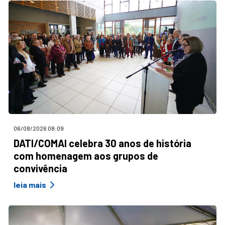
06/08/2026 08:09
DATI/COMAI celebra 30 anos de história
com homenagem aos grupos de
convivência
leia mais