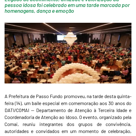
pessoa idosa foi celebrado em uma tarde marcada por
homenagens, dança e emoção
A Prefeitura de Passo Fundo promoveu, na tarde desta quinta-
feira (14), um baile especial em comemoração aos 30 anos do
DATI/COMAI — Departamento de Atenção à Terceira Idade e
Coordenadoria de Atenção ao Idoso. O evento, organizado pela
Comai, reuniu integrantes dos grupos de convivência,
autoridades e convidados em um momento de celebração,