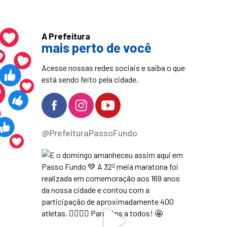
A Prefeitura
mais perto de você
Acesse nossas redes sociais e saiba o que
está sendo feito pela cidade.
@PrefeituraPassoFundo