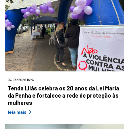
07/08/2026 15:47
Tenda Lilás celebra os 20 anos da Lei Maria
da Penha e fortalece a rede de proteção às
mulheres
leia mais