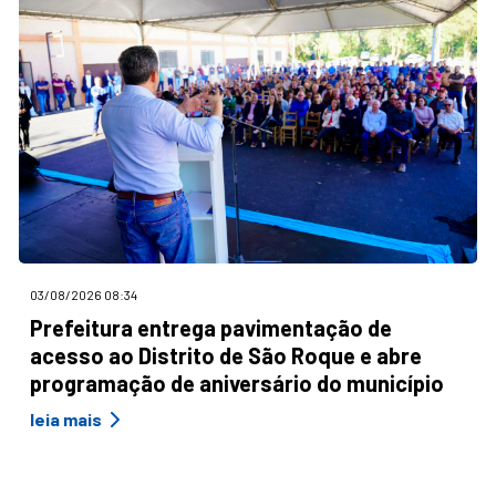
03/08/2026 08:34
Prefeitura entrega pavimentação de
acesso ao Distrito de São Roque e abre
programação de aniversário do município
leia mais