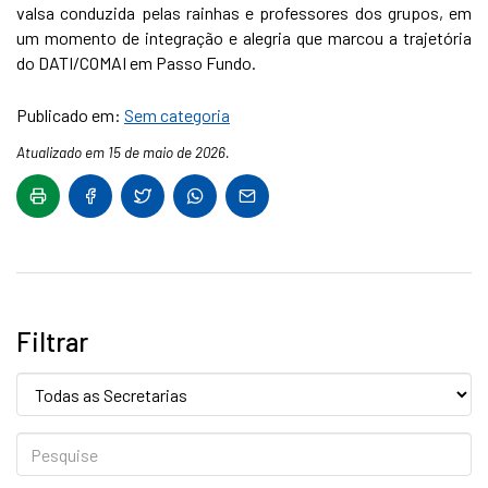
valsa conduzida pelas rainhas e professores dos grupos, em
um momento de integração e alegria que marcou a trajetória
do DATI/COMAI em Passo Fundo.
Publicado em:
Sem categoria
Atualizado em 15 de maio de 2026.
Filtrar
Secretaria:
Pesquise