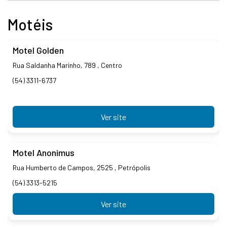
Motéis
Motel Golden
Rua Saldanha Marinho, 789 , Centro
(54) 3311-6737
Ver site
Motel Anonimus
Rua Humberto de Campos, 2525 , Petrópolis
(54) 3313-5215
Ver site