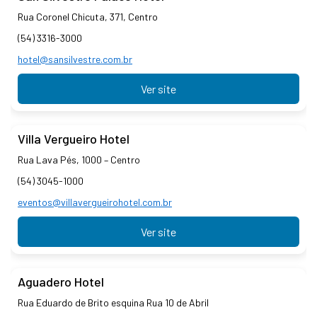
Rua Coronel Chicuta, 371, Centro
(54) 3316-3000
hotel@sansilvestre.com.br
Ver site
Villa Vergueiro Hotel
Rua Lava Pés, 1000 – Centro
(54) 3045-1000
eventos@villavergueirohotel.com.br
Ver site
Aguadero Hotel
Rua Eduardo de Brito esquina Rua 10 de Abril