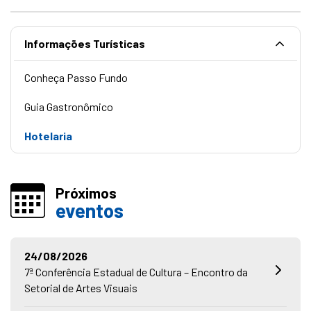
Informações Turísticas
Conheça Passo Fundo
Guia Gastronômico
Hotelaria
Próximos
eventos
24/08/2026
7ª Conferência Estadual de Cultura – Encontro da
Setorial de Artes Visuais