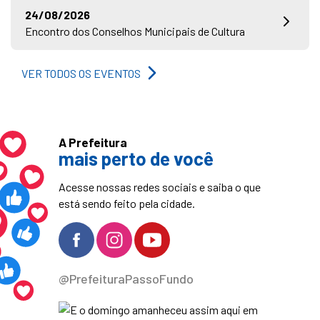
24/08/2026
Encontro dos Conselhos Municipais de Cultura
VER TODOS OS EVENTOS
A Prefeitura
mais perto de você
Acesse nossas redes sociais e saiba o que
está sendo feito pela cidade.
@PrefeituraPassoFundo