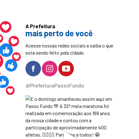
A Prefeitura
mais perto de você
Acesse nossas redes sociais e saiba o que
está sendo feito pela cidade.
@PrefeituraPassoFundo