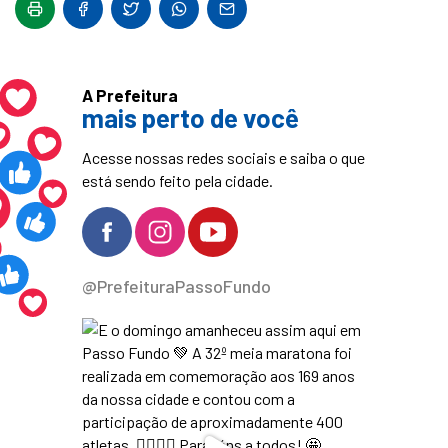
A Prefeitura
mais perto de você
Acesse nossas redes sociais e saiba o que
está sendo feito pela cidade.
@PrefeituraPassoFundo