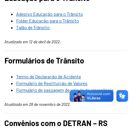
Adesivo Educação para o Trânsito
Folder Educação para o Trânsito
Talão de Trânsito
Atualizado em 12 de abril de 2022.
Formulários de Trânsito
Termo de Declaração de Acidente
Formulário de Restituição de Valores
Formulário de passagem de veículo de emergência
Atualizado em 28 de novembro de 2022.
Convênios com o DETRAN – RS