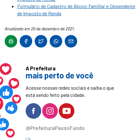
Formulário de Cadastro de Abono Familiar e Dependente
de Imposto de Renda
Atualizado em 20 de dezembro de 2021.
A Prefeitura
mais perto de você
Acesse nossas redes sociais e saiba o que
está sendo feito pela cidade.
@PrefeituraPassoFundo