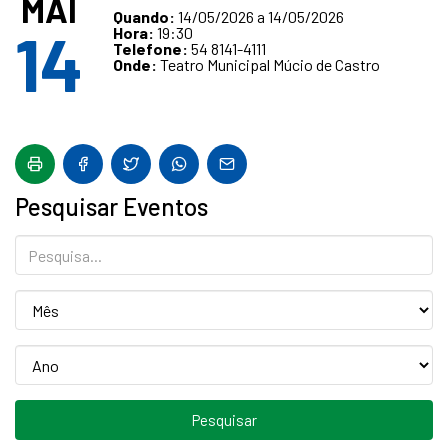
MAI
Quando:
14/05/2026 a 14/05/2026
14
Hora:
19:30
Telefone:
54 8141-4111
Onde:
Teatro Municipal Múcio de Castro
Pesquisar Eventos
Pesquisa...
Mês
Mês