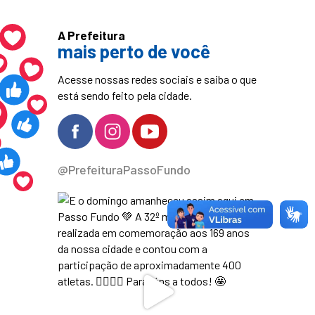
A Prefeitura
mais perto de você
Acesse nossas redes sociais e saiba o que
está sendo feito pela cidade.
@PrefeituraPassoFundo