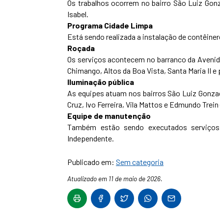
Os trabalhos ocorrem no bairro São Luiz Gonza
Isabel.
Programa Cidade Limpa
Está sendo realizada a instalação de contêiner
Roçada
Os serviços acontecem no barranco da Avenid
Chimango, Altos da Boa Vista, Santa Maria II e 
Iluminação pública
As equipes atuam nos bairros São Luiz Gonza
Cruz, Ivo Ferreira, Vila Mattos e Edmundo Trein 
Equipe de manutenção
Também estão sendo executados serviços
Independente.
Publicado em:
Sem categoria
Atualizado em 11 de maio de 2026.