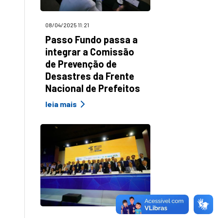
08/04/2025 11:21
Passo Fundo passa a
integrar a Comissão
de Prevenção de
Desastres da Frente
Nacional de Prefeitos
leia mais