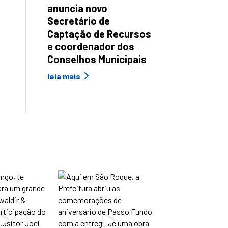
anuncia novo
Secretário de
Captação de Recursos
e coordenador dos
Conselhos Municipais
leia mais