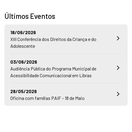
Últimos Eventos
18/06/2026
XIII Conferência dos Direitos da Criança e do
Adolescente
03/06/2026
Audiência Pública do Programa Municipal de
Acessibilidade Comunicacional em Libras
28/05/2026
Oficina com famílias PAIF – 18 de Maio