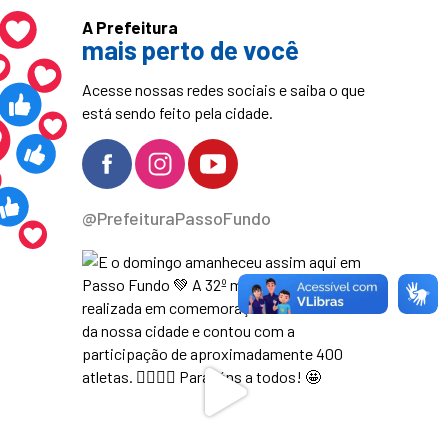
A Prefeitura
mais perto de você
Acesse nossas redes sociais e saiba o que
está sendo feito pela cidade.
@PrefeituraPassoFundo