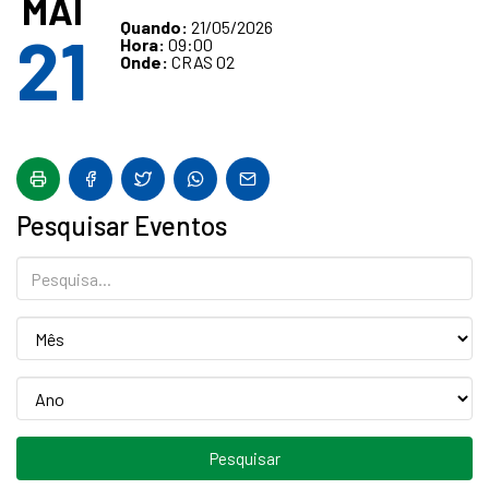
MAI
Quando:
21/05/2026
21
Hora:
09:00
Onde:
CRAS 02
Pesquisar Eventos
Pesquisa...
Mês
Mês