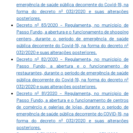
emergência de saúde pública decorrente do Covid-19, na
forma do decreto nº 032/2020 e suas alterações
posteriores.
Decreto nº 83/2020 – Regulamenta, no município de
Passo Fundo, a abertura e o funcionamento de shopping
centers, durante o período de emergência de saúde
pública decorrente do Covid-19, na forma do decreto nº
032/2020 e suas alterações posteriores.
Decreto nº 82/2020 – Regulamenta, no município de
Passo Fundo, a abertura e o funcionamento de
restaurantes, durante o período de emergência de saúde
pública decorrente do Covid-19, na forma do decreto nº
032/2020 e suas alterações posteriores.
Decreto nº 81/2020 – Regulamenta, no município de
Passo Fundo, a abertura e o funcionamento de centros
de comércio e galerias de lojas, durante o período de
emergência de saúde pública decorrente do COVID-19, na
forma do decreto nº 032/2020 e suas alterações
posteriores.