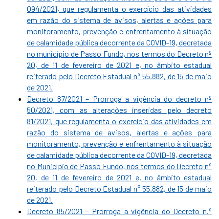
094/2021, que regulamenta o exercício das atividades
em razão do sistema de avisos, alertas e ações para
monitoramento, prevenção e enfrentamento à situação
de calamidade pública decorrente da COVID-19, decretada
no município de Passo Fundo, nos termos do Decreto nº
20, de 11 de fevereiro de 2021 e, no âmbito estadual
reiterado pelo Decreto Estadual nº 55.882, de 15 de maio
de 2021.
Decreto 87/2021 – Prorroga a vigência do decreto nº
50/2021, com as alterações inseridas pelo decreto
81/2021, que regulamenta o exercício das atividades em
razão do sistema de avisos, alertas e ações para
monitoramento, prevenção e enfrentamento à situação
de calamidade pública decorrente da COVID-19, decretada
no Município de Passo Fundo, nos termos do Decreto nº
20, de 11 de fevereiro de 2021 e, no âmbito estadual
reiterado pelo Decreto Estadual n° 55.882, de 15 de maio
de 2021.
Decreto 85/2021 – Prorroga a vigência do Decreto n.º