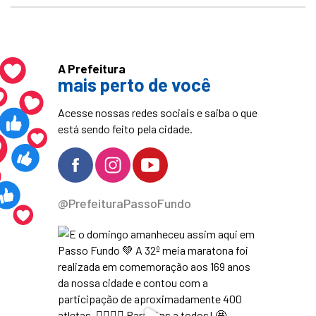
A Prefeitura
mais perto de você
Acesse nossas redes sociais e saiba o que
está sendo feito pela cidade.
@PrefeituraPassoFundo