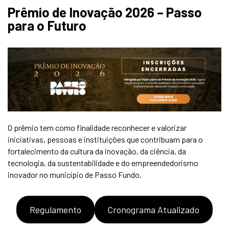
Prêmio de Inovação 2026 – Passo
para o Futuro
O prêmio tem como finalidade reconhecer e valorizar
iniciativas, pessoas e instituições que contribuam para o
fortalecimento da cultura da inovação, da ciência, da
tecnologia, da sustentabilidade e do empreendedorismo
inovador no município de Passo Fundo.
Regulamento
Cronograma Atualizado