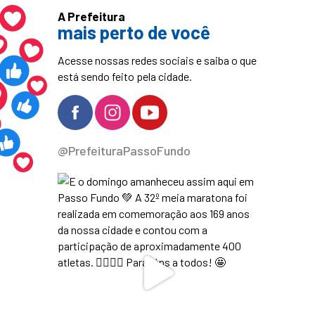
A Prefeitura
mais perto de você
Acesse nossas redes sociais e saiba o que
está sendo feito pela cidade.
@PrefeituraPassoFundo