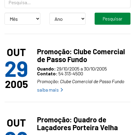
Mês
Ano
OUT
Promoção: Clube Comercial
de Passo Fundo
29
Quando:
29/10/2005 a 30/10/2005
Contato:
54 313-4500
2005
Promoção: Clube Comercial de Passo Fundo
saiba mais
Promoção: Quadro de
OUT
Laçadores Porteira Velha