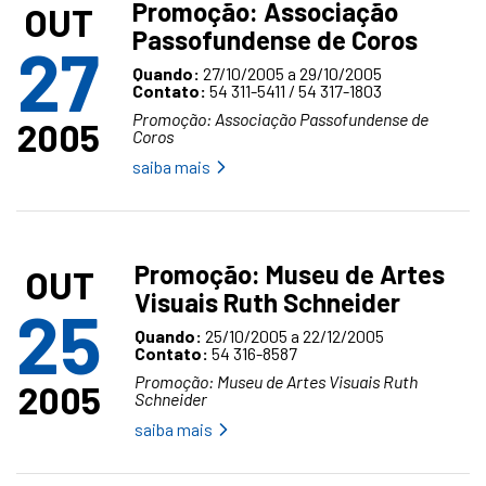
Promoção: Associação
OUT
Passofundense de Coros
27
Quando:
27/10/2005 a 29/10/2005
Contato:
54 311-5411 / 54 317-1803
Promoção: Associação Passofundense de
2005
Coros
saiba mais
Promoção: Museu de Artes
OUT
Visuais Ruth Schneider
25
Quando:
25/10/2005 a 22/12/2005
Contato:
54 316-8587
Promoção: Museu de Artes Visuais Ruth
2005
Schneider
saiba mais