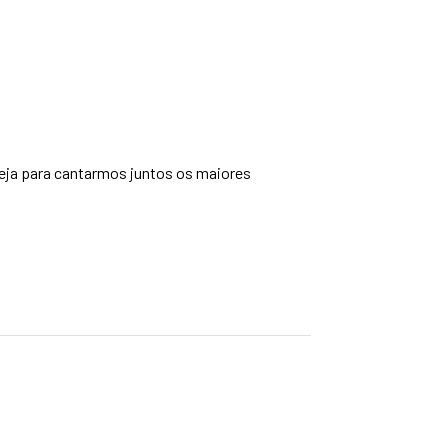
eja para cantarmos juntos os maiores