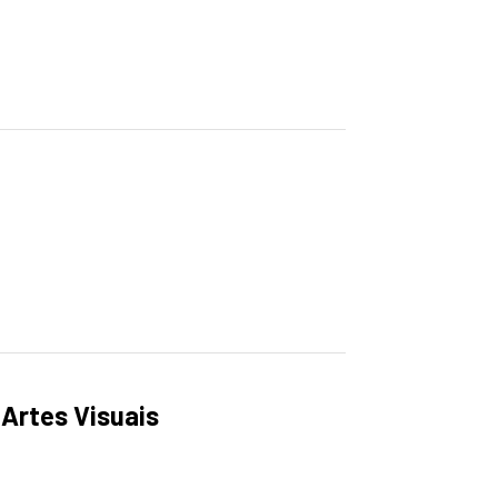
 Artes Visuais