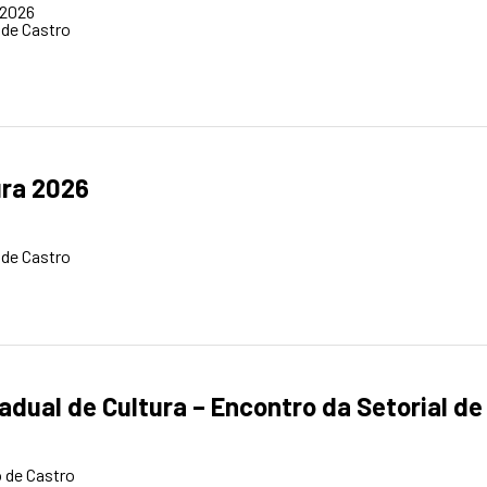
/2026
 de Castro
ura 2026
 de Castro
adual de Cultura – Encontro da Setorial de
 de Castro