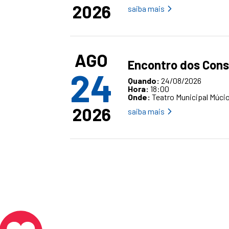
2026
saiba mais
AGO
Encontro dos Cons
24
Quando:
24/08/2026
Hora:
18:00
Onde:
Teatro Municipal Múcio
2026
saiba mais