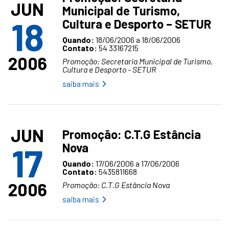
JUN
Municipal de Turismo,
18
Cultura e Desporto – SETUR
Quando:
18/06/2006 a 18/06/2006
Contato:
54 33167215
2006
Promoção: Secretaria Municipal de Turismo,
Cultura e Desporto - SETUR
saiba mais
JUN
Promoção: C.T.G Estância
Nova
17
Quando:
17/06/2006 a 17/06/2006
Contato:
5435811668
2006
Promoção: C.T.G Estância Nova
saiba mais