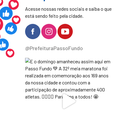
Acesse nossas redes sociais e saiba o que
está sendo feito pela cidade.
@PrefeituraPassoFundo