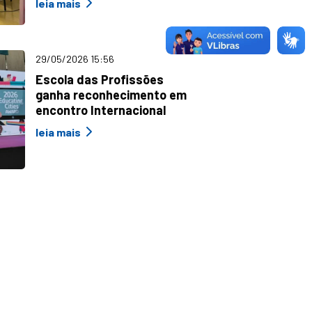
leia mais
29/05/2026 15:56
Escola das Profissões
ganha reconhecimento em
encontro Internacional
leia mais