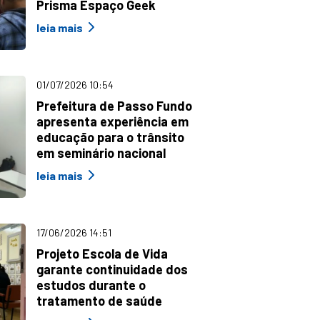
Prisma Espaço Geek
leia mais
01/07/2026 10:54
Prefeitura de Passo Fundo
apresenta experiência em
educação para o trânsito
em seminário nacional
leia mais
17/06/2026 14:51
Projeto Escola de Vida
garante continuidade dos
estudos durante o
tratamento de saúde