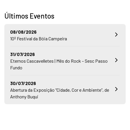
Últimos Eventos
08/08/2026
10º Festival da Bóia Campeira
31/07/2026
Eternos Cascavelletes | Mês do Rock – Sesc Passo
Fundo
30/07/2026
Abertura da Exposição “Cidade, Cor e Ambiente”, de
Anthony Buqui