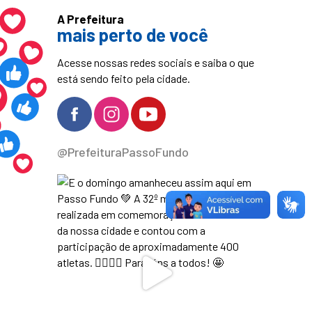
A Prefeitura
mais perto de você
Acesse nossas redes sociais e saiba o que
está sendo feito pela cidade.
@PrefeituraPassoFundo