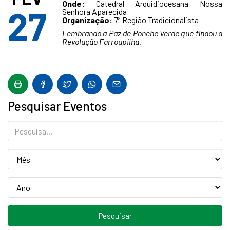
Onde:
Catedral Arquidiocesana Nossa
27
Senhora Aparecida
Organização:
7ª Região Tradicionalista
Lembrando a Paz de Ponche Verde que findou a
Revolução Farroupilha.
Pesquisar Eventos
Pesquisa...
Mês
Mês