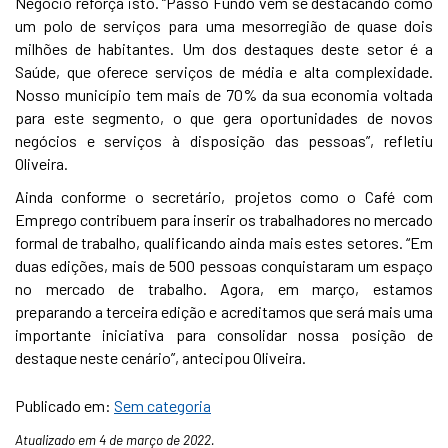
Negócio reforça isto. “Passo Fundo vem se destacando como
um polo de serviços para uma mesorregião de quase dois
milhões de habitantes. Um dos destaques deste setor é a
Saúde, que oferece serviços de média e alta complexidade.
Nosso município tem mais de 70% da sua economia voltada
para este segmento, o que gera oportunidades de novos
negócios e serviços à disposição das pessoas”, refletiu
Oliveira.
Ainda conforme o secretário, projetos como o Café com
Emprego contribuem para inserir os trabalhadores no mercado
formal de trabalho, qualificando ainda mais estes setores. “Em
duas edições, mais de 500 pessoas conquistaram um espaço
no mercado de trabalho. Agora, em março, estamos
preparando a terceira edição e acreditamos que será mais uma
importante iniciativa para consolidar nossa posição de
destaque neste cenário”, antecipou Oliveira.
Publicado em:
Sem categoria
Atualizado em 4 de março de 2022.