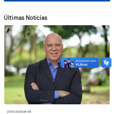
Últimas Notícias
27/01/2026 09:08