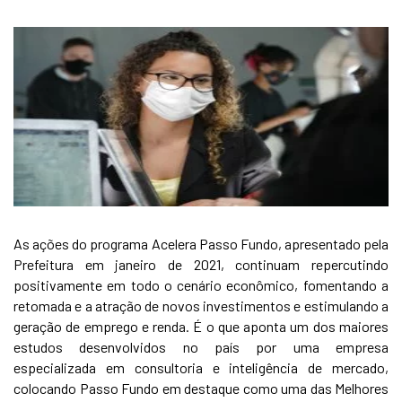
As ações do programa Acelera Passo Fundo, apresentado pela
Prefeitura em janeiro de 2021, continuam repercutindo
positivamente em todo o cenário econômico, fomentando a
retomada e a atração de novos investimentos e estimulando a
geração de emprego e renda. É o que aponta um dos maiores
estudos desenvolvidos no país por uma empresa
especializada em consultoria e inteligência de mercado,
colocando Passo Fundo em destaque como uma das Melhores