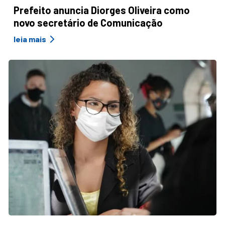
Prefeito anuncia Diorges Oliveira como
novo secretário de Comunicação
leia mais