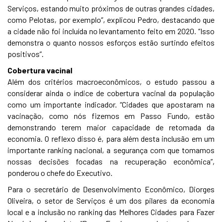
Serviços, estando muito próximos de outras grandes cidades,
como Pelotas, por exemplo”, explicou Pedro, destacando que
a cidade não foi incluída no levantamento feito em 2020. “Isso
demonstra o quanto nossos esforços estão surtindo efeitos
positivos”.
Cobertura vacinal
Além dos critérios macroeconômicos, o estudo passou a
considerar ainda o índice de cobertura vacinal da população
como um importante indicador. “Cidades que apostaram na
vacinação, como nós fizemos em Passo Fundo, estão
demonstrando terem maior capacidade de retomada da
economia. O reflexo disso é, para além desta inclusão em um
importante ranking nacional, a segurança com que tomamos
nossas decisões focadas na recuperação econômica”,
ponderou o chefe do Executivo.
Para o secretário de Desenvolvimento Econômico, Diorges
Oliveira, o setor de Serviços é um dos pilares da economia
local e a inclusão no ranking das Melhores Cidades para Fazer