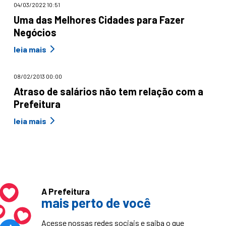
04/03/2022 10:51
Uma das Melhores Cidades para Fazer
Negócios
leia mais
08/02/2013 00:00
Atraso de salários não tem relação com a
Prefeitura
leia mais
A Prefeitura
mais perto de você
Acesse nossas redes sociais e saiba o que