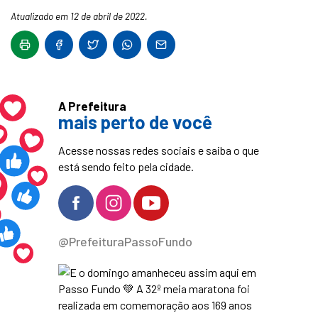
Atualizado em 12 de abril de 2022.
A Prefeitura
mais perto de você
Acesse nossas redes sociais e saiba o que
está sendo feito pela cidade.
@PrefeituraPassoFundo