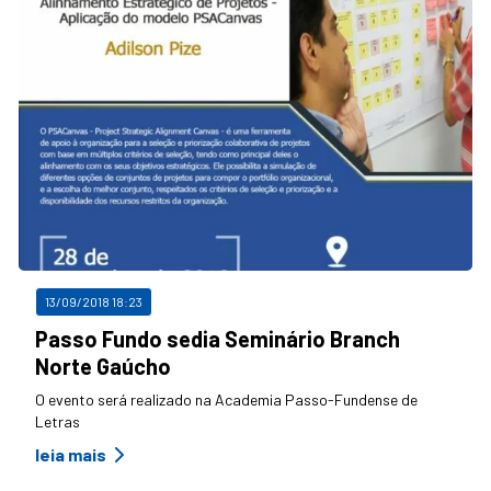
13/09/2018 18:23
Passo Fundo sedia Seminário Branch
Norte Gaúcho
O evento será realizado na Academia Passo-Fundense de
Letras
leia mais