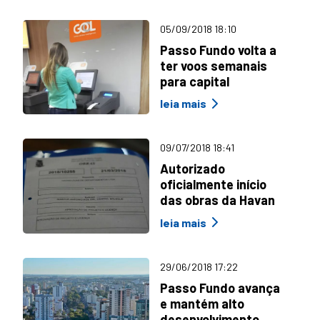
05/09/2018 18:10
Passo Fundo volta a
ter voos semanais
para capital
leia mais
09/07/2018 18:41
Autorizado
oficialmente início
das obras da Havan
leia mais
29/06/2018 17:22
Passo Fundo avança
e mantém alto
desenvolvimento