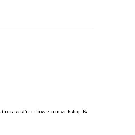
direito a assistir ao show e a um workshop. Na