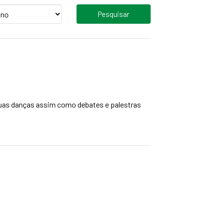
o
suas danças assim como debates e palestras